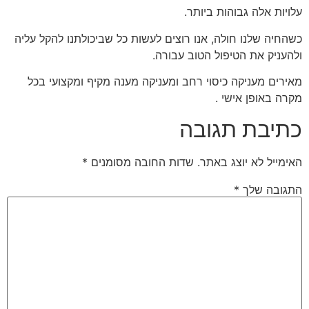
עלויות אלה גבוהות ביותר.
כשהחיה שלנו חולה, אנו רוצים לעשות כל שביכולתנו להקל עליה
ולהעניק את הטיפול הטוב עבורה.
מאירים מעניקה כיסוי רחב ומעניקה מענה מקיף ומקצועי בכל
מקרה באופן אישי .
כתיבת תגובה
האימייל לא יוצג באתר.
שדות החובה מסומנים
*
התגובה שלך
*