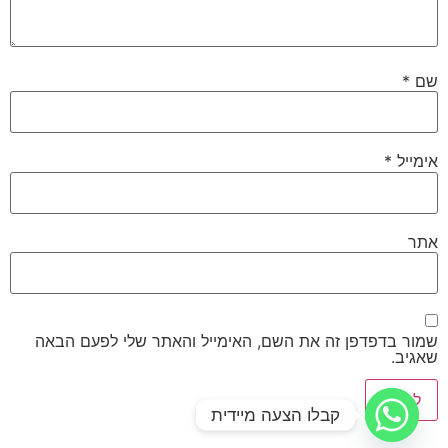
שם
*
אימייל
*
אתר
שמור בדפדפן זה את השם, האימייל והאתר שלי לפעם הבאה
שאגיב.
קבלו הצעה מיידית