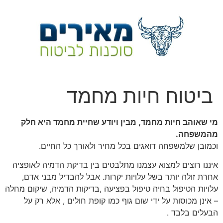
לג
תוכן
ביטוח חיות מחמד
מי שאוהב חיות מחמד, מבין ויודע שחיית מחמד היא חלק
מהמשפחה.
וכמובן שלמשפחה דואגים בכל מחיר ולאורך כל החיים.
איננו רוצים למצוא עצמנו מתלבטים בין בדיקת הדמיה לאופציה
אחרת זולה יותר בשל עלויות יקרות. אבל להבדיל מבני אדם,
עלויות הטיפול בחיה טיפול בפציעה ,בדיקות הדמיה, שיקום מחלה
– אינן מכוסות על ידי שום גוף כמו קופת חולים , אלא רק על
הבעלים בלבד .