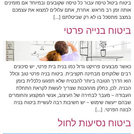
ביטוח ביטול טיסה עבור כל טיסה שקובעים ובמיוחד אם מזמינים
אותה זמן רב מראש. אחרת, אתם עלולים למצוא את עצמכם
במצב מתסכל בו לא רק שביטלתם […]
ביטוח בנייה פרטי
כאשר מבצעים פרויקט גדול כמו בנית בית פרטי, יש סיכונים
רבים שלוקחים מבחינה תקציבית. ביטוח בניה פרטי טוב וכולל
הוא הדרך הטובה ביותר להבטיח שלא תפגעו כלכלית בזמן
הבניה. לכן, כחלק מההכנות שצריך לעשות לקראת התחלת
העבודה – מעבר לבחירה של העיצוב, אנשי המקצוע והחומרים
שבהם ייעשה שימוש – יש חשיבות רבה לעשיית ביטוח בניה
לבונה הפרטי. […]
ביטוח נסיעות לחול