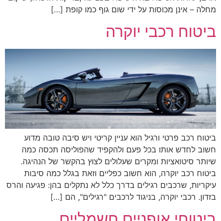
מחלה – אינן מכוסות על ידי שום גוף כמו קופת […]
ביטוח רכבי יוקרה
ביטוח רכב פרטי ורגיל הוא עניין קריטי ויש סיבה טובה מדוע
חשוב לחדש אותו בכל פעם ולהקפיד שהפוליסה תכסה כמה
שיותר סיטואציות ומקרים שעלולים לצוץ בהקשר של הנהיגה.
ביטוח רכב יוקרה, הוא חשוב כפליים וזאת בגלל כמה סיבות
עיקריות, שרכבים רגילים בדרך כלל לא נתקלים בהן: פגיעה והרס
בזדון. רכבי יוקרה, בניגוד לרכבים "רגילים", הם […]
ביטוחי אופניים חשמליים