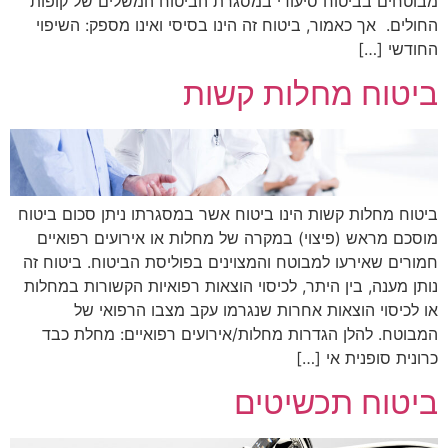
מבוטחים בביטוח סיעודי במסגרת הביטוח המשלים של קופות
החולים. אך כאמור, ביטוח זה הינו בסיסי ואינו מספק: השיפוי
החודשי […]
ביטוח מחלות קשות
ביטוח מחלות קשות הינו ביטוח אשר במסגרתו ניתן סכום ביטוח
מוסכם מראש (פיצוי) במקרה של מחלות או אירועים רפואיים
חמורים שאירעו למבוטח והמצוינים בפוליסת הביטוח. ביטוח זה
נותן מענה, בין היתר, לכיסוי הוצאות רפואיות הקשורות במחלות
או לכיסוי הוצאות אחרות שנגרמו עקב מצבו הרפואי של
המבוטח. להלן הגדרות מחלות/אירועים רפואיים: מחלת כבד
כרונית סופנית אי […]
ביטוח תכשיטים