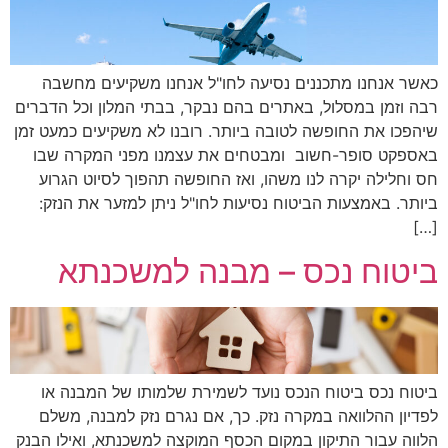
כאשר אנחנו מתכננים נסיעה לחו"ל אנחנו משקיעים מחשבה
רבה וזמן במסלול, באתרים בהם נבקר, בבתי המלון וכל הדברים
שיהפכו את החופשה לטובה ביותר. רובנו לא משקיעים כמעט זמן
באספקט סופר-חשוב ומבטחים את עצמנו מפני המקרה שבו
חס וחלילה יקרה לנו משהו, ואז החופשה תהפוך לסיוט הגרוע
ביותר. באמצעות הביטוח נסיעות לחו"ל ניתן למזער את הנזק:
[…]
ביטוח נכס – מבנה למשכנתא
ביטוח נכס ביטוח הנכס נועד לשמירת שלמותו של המבנה או
לפדיון ההלוואה במקרה נזק. כך, אם נגרם נזק למבנה, משלם
הלווה עבור התיקון במקום הכסף המוקצה למשכנתא, ואילו הבנק