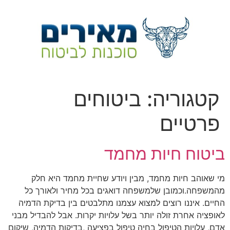
לג
תוכן
קטגוריה:
ביטוחים
פרטיים
ביטוח חיות מחמד
מי שאוהב חיות מחמד, מבין ויודע שחיית מחמד היא חלק
מהמשפחה.וכמובן שלמשפחה דואגים בכל מחיר ולאורך כל
החיים. איננו רוצים למצוא עצמנו מתלבטים בין בדיקת הדמיה
לאופציה אחרת זולה יותר בשל עלויות יקרות. אבל להבדיל מבני
אדם, עלויות הטיפול בחיה טיפול בפציעה ,בדיקות הדמיה, שיקום